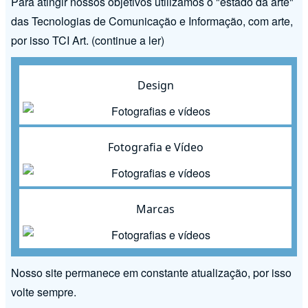
Para atingir nossos objetivos utilizamos o "estado da arte"
das Tecnologias de Comunicação e Informação, com arte,
por isso TCI Art.
(continue a ler)
Design
Fotografia e Vídeo
Marcas
Nosso site permanece em constante atualização, por isso
volte sempre.