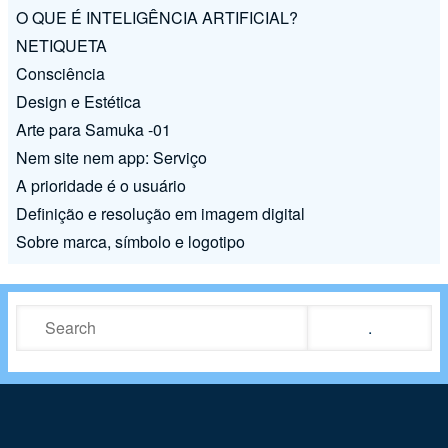
O QUE É INTELIGÊNCIA ARTIFICIAL?
NETIQUETA
Consciência
Design e Estética
Arte para Samuka -01
Nem site nem app: Serviço
A prioridade é o usuário
Definição e resolução em imagem digital
Sobre marca, símbolo e logotipo
Search