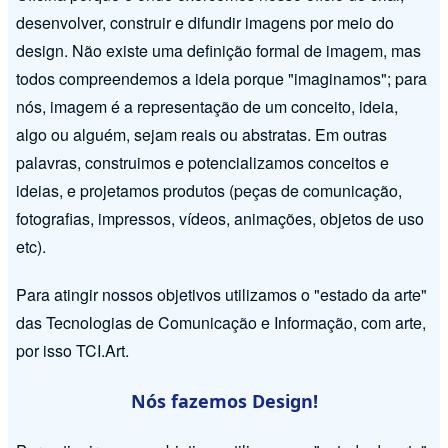
desenvolver, construir e difundir imagens por meio do
design. Não existe uma definição formal de imagem, mas
todos compreendemos a ideia porque "imaginamos"; para
nós, imagem é a representação de um conceito, ideia,
algo ou alguém, sejam reais ou abstratas. Em outras
palavras, construimos e potencializamos conceitos e
ideias, e projetamos produtos (peças de comunicação,
fotografias, impressos, vídeos, animações, objetos de uso
etc).
Para atingir nossos objetivos utilizamos o "estado da arte"
das Tecnologias de Comunicação e Informação, com arte,
por isso TCI.Art.
Nós fazemos Design!