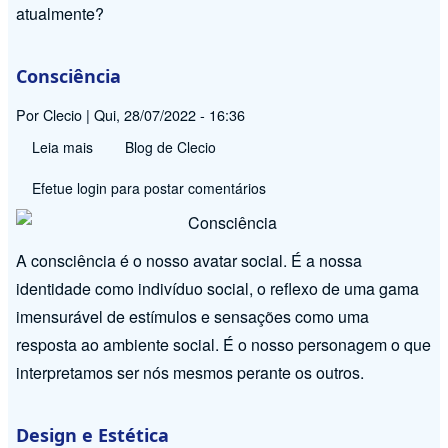
atualmente?
Consciência
Por
Clecio
|
Qui, 28/07/2022 - 16:36
Leia mais
sobre
Blog de Clecio
Consciência
Efetue login
para postar comentários
A consciência é o nosso avatar social. É a nossa
identidade como indivíduo social, o reflexo de uma gama
imensurável de estímulos e sensações como uma
resposta ao ambiente social. É o nosso personagem o que
interpretamos ser nós mesmos perante os outros.
Design e Estética