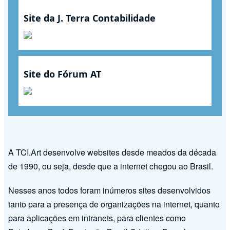
Site da J. Terra Contabilidade
Site do Fórum AT
A TCI.Art desenvolve websites desde meados da década
de 1990, ou seja, desde que a internet chegou ao Brasil.
Nesses anos todos foram inúmeros sites desenvolvidos
tanto para a presença de organizações na internet, quanto
para aplicações em intranets, para clientes como