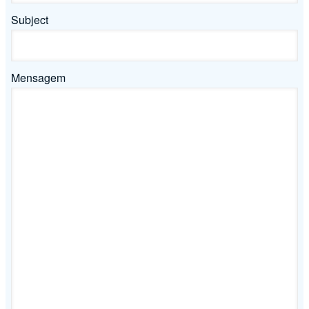
Subject
Mensagem