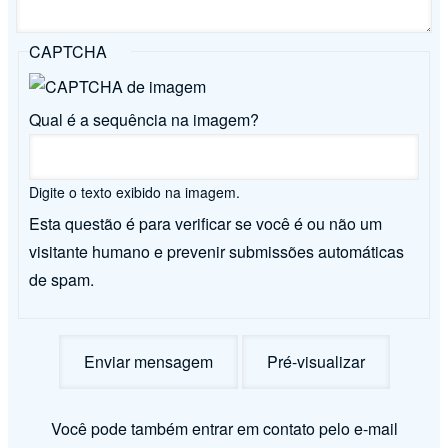
CAPTCHA
Qual é a sequência na imagem?
Digite o texto exibido na imagem.
Esta questão é para verificar se você é ou não um
visitante humano e prevenir submissões automáticas
de spam.
Você pode também entrar em contato pelo e-mail