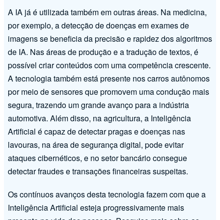
A IA já é utilizada também em outras áreas. Na medicina,
por exemplo, a detecção de doenças em exames de
imagens se beneficia da precisão e rapidez dos algoritmos
de IA. Nas áreas de produção e a tradução de textos, é
possível criar conteúdos com uma competência crescente.
A tecnologia também está presente nos carros autônomos
por meio de sensores que promovem uma condução mais
segura, trazendo um grande avanço para a indústria
automotiva. Além disso, na agricultura, a Inteligência
Artificial é capaz de detectar pragas e doenças nas
lavouras, na área de segurança digital, pode evitar
ataques cibernéticos, e no setor bancário consegue
detectar fraudes e transações financeiras suspeitas.
Os contínuos avanços desta tecnologia fazem com que a
Inteligência Artificial esteja progressivamente mais