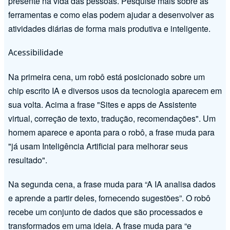
presente na vida das pessoas. Pesquise mais sobre as
ferramentas e como elas podem ajudar a desenvolver as
atividades diárias de forma mais produtiva e inteligente.
Acessibilidade
Na primeira cena, um robô está posicionado sobre um
chip escrito IA e diversos usos da tecnologia aparecem em
sua volta. Acima a frase "Sites e apps de Assistente
virtual, correção de texto, tradução, recomendações". Um
homem aparece e aponta para o robô, a frase muda para
"já usam Inteligência Artificial para melhorar seus
resultado".
Na segunda cena, a frase muda para “A IA analisa dados
e aprende a partir deles, fornecendo sugestões”. O robô
recebe um conjunto de dados que são processados e
transformados em uma ideia. A frase muda para “e