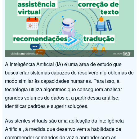
A Inteligência Artificial (IA) é uma área de estudo que
busca criar sistemas capazes de resolverem problemas de
modo similar às capacidades humanas. Para isso, a
tecnologia utiliza algoritmos que conseguem analisar
grandes volumes de dados e, a partir dessa análise,
identificar padrões e sugerir soluções.
Assistentes virtuais são uma aplicação da Inteligência
Artificial, à medida que desenvolvem a habilidade de
compreender comandos de voz e aprender com as