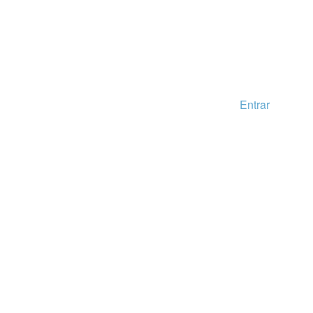
Entrar