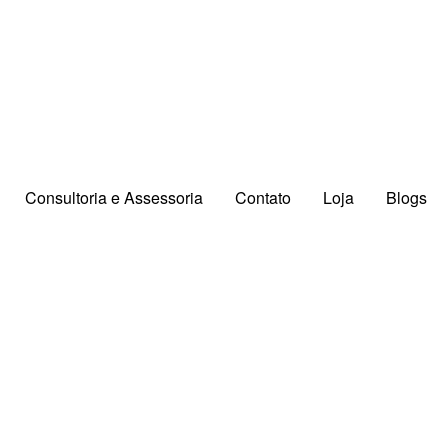
Consultoria e Assessoria
Contato
Loja
Blogs